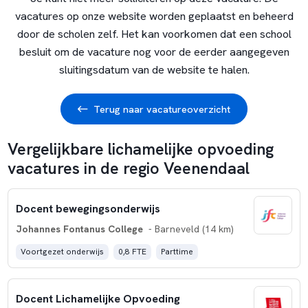
vacatures op onze website worden geplaatst en beheerd
door de scholen zelf. Het kan voorkomen dat een school
besluit om de vacature nog voor de eerder aangegeven
sluitingsdatum van de website te halen.
Terug naar vacatureoverzicht
Vergelijkbare lichamelijke opvoeding
vacatures in de regio Veenendaal
Docent bewegingsonderwijs
Johannes Fontanus College
- Barneveld (14 km)
Voortgezet onderwijs
0,8 FTE
Parttime
Docent Lichamelijke Opvoeding