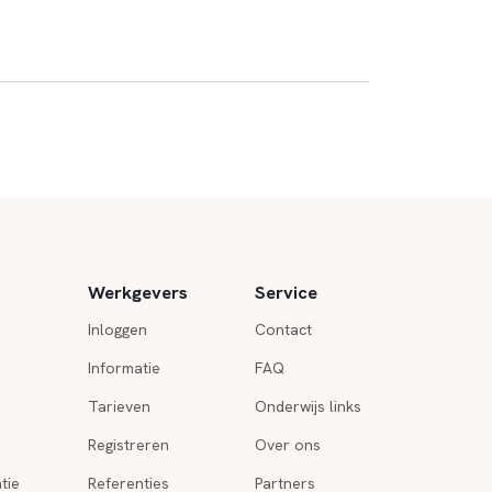
Werkgevers
Service
Inloggen
Contact
Informatie
FAQ
Tarieven
Onderwijs links
Registreren
Over ons
tie
Referenties
Partners