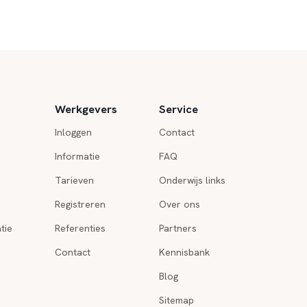
Werkgevers
Service
Inloggen
Contact
Informatie
FAQ
Tarieven
Onderwijs links
Registreren
Over ons
tie
Referenties
Partners
Contact
Kennisbank
Blog
Sitemap