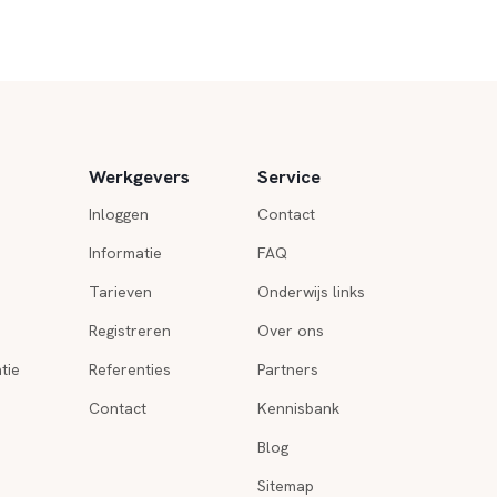
Werkgevers
Service
Inloggen
Contact
Informatie
FAQ
Tarieven
Onderwijs links
Registreren
Over ons
tie
Referenties
Partners
Contact
Kennisbank
Blog
Sitemap