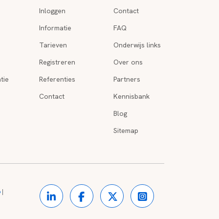
Inloggen
Contact
Informatie
FAQ
Tarieven
Onderwijs links
Registreren
Over ons
tie
Referenties
Partners
Contact
Kennisbank
Blog
Sitemap
o
|