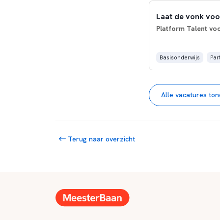
Laat de vonk voo
Platform Talent vo
Basisonderwijs
Par
Alle vacatures to
Terug naar overzicht