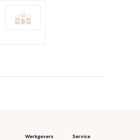
Werkgevers
Service