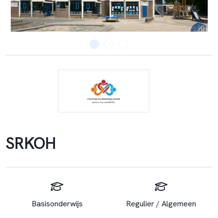
SRKOH
Basisonderwijs
Regulier / Algemeen