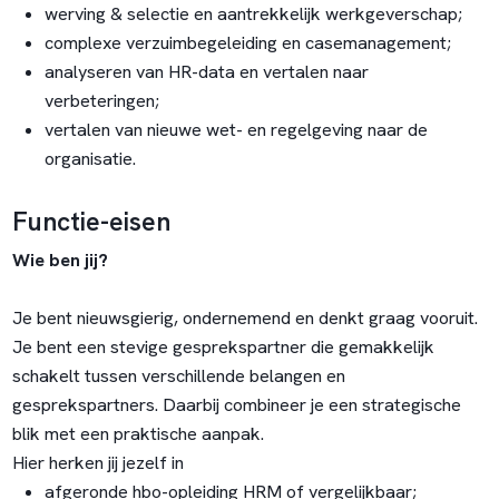
werving & selectie en aantrekkelijk werkgeverschap;
complexe verzuimbegeleiding en casemanagement;
analyseren van HR-data en vertalen naar
verbeteringen;
vertalen van nieuwe wet- en regelgeving naar de
organisatie.
Functie-eisen
Wie ben jij?
Je bent nieuwsgierig, ondernemend en denkt graag vooruit.
Je bent een stevige gesprekspartner die gemakkelijk
schakelt tussen verschillende belangen en
gesprekspartners. Daarbij combineer je een strategische
blik met een praktische aanpak.
Hier herken jij jezelf in
afgeronde hbo-opleiding HRM of vergelijkbaar;