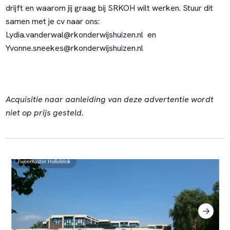
drijft en waarom jij graag bij SRKOH wilt werken. Stuur dit
samen met je cv naar ons:
Lydia.vanderwal@rkonderwijshuizen.nl en
Yvonne.sneekes@rkonderwijshuizen.nl
Acquisitie naar aanleiding van deze advertentie wordt
niet op prijs gesteld.