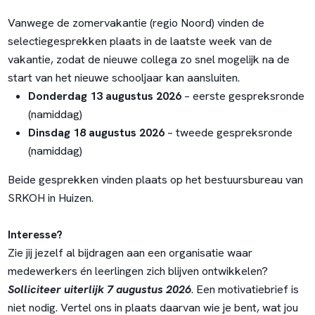
Vanwege de zomervakantie (regio Noord) vinden de
selectiegesprekken plaats in de laatste week van de
vakantie, zodat de nieuwe collega zo snel mogelijk na de
start van het nieuwe schooljaar kan aansluiten.
Donderdag 13 augustus 2026
– eerste gespreksronde
(namiddag)
Dinsdag 18 augustus 2026
– tweede gespreksronde
(namiddag)
Beide gesprekken vinden plaats op het bestuursbureau van
SRKOH in Huizen.
Interesse?
Zie jij jezelf al bijdragen aan een organisatie waar
medewerkers én leerlingen zich blijven ontwikkelen?
Solliciteer uiterlijk 7 augustus 2026
. Een motivatiebrief is
niet nodig. Vertel ons in plaats daarvan wie je bent, wat jou