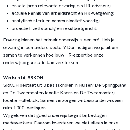
enkele jaren relevante ervaring als HR-adviseur;
actuele kennis van arbeidsrecht en HR-wetgeving;
analytisch sterk en communicatief vaardig;
proactief, zelfstandig en resultaatgericht.
Ervaring binnen het primair onderwijs is een pré. Heb je
ervaring in een andere sector? Dan nodigen we je uit om
samen te verkennen hoe jouw HR-expertise onze
onderwijsorganisatie kan versterken.
Werken bij SRKOH
SRKOH bestaat uit 3 basisscholen in Huizen; De Springplank
en De Tweemaster, locatie Koers en De Tweemaster;
locatie Holleblok. Samen verzorgen wij basisonderwijs aan
ruim 1.000 leerlingen.
Wij geloven dat goed onderwijs begint bij bevlogen
medewerkers. Daarom investeren we niet alleen in onze