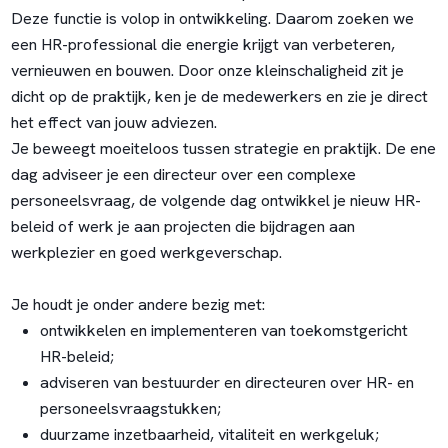
Deze functie is volop in ontwikkeling. Daarom zoeken we
een HR-professional die energie krijgt van verbeteren,
vernieuwen en bouwen. Door onze kleinschaligheid zit je
dicht op de praktijk, ken je de medewerkers en zie je direct
het effect van jouw adviezen.
Je beweegt moeiteloos tussen strategie en praktijk. De ene
dag adviseer je een directeur over een complexe
personeelsvraag, de volgende dag ontwikkel je nieuw HR-
beleid of werk je aan projecten die bijdragen aan
werkplezier en goed werkgeverschap.
Je houdt je onder andere bezig met:
ontwikkelen en implementeren van toekomstgericht
HR-beleid;
adviseren van bestuurder en directeuren over HR- en
personeelsvraagstukken;
duurzame inzetbaarheid, vitaliteit en werkgeluk;