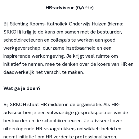
HR-adviseur (0,6 fte)
Bij Stichting Rooms-Katholiek Onderwijs Huizen (hierna:
SRKOH) krijg je de kans om samen met de bestuurder,
schooldirecteuren en collega's te werken aan goed
werkgeverschap, duurzame inzetbaarheid en een
inspirerende werkomgeving. Je krijgt veel ruimte om
initiatief te nemen, mee te denken over de koers van HR en
daadwerkelijk het verschil te maken.
Wat ga je doen?
Bij SRKOH staat HR midden in de organisatie. Als HR-
adviseur ben je een volwaardige gesprekspartner van de
bestuurder en de schooldirecteuren. Je adviseert over
uiteenlopende HR-vraagstukken, ontwikkelt beleid en
neemt initiatief om HR verder te professionaliseren.