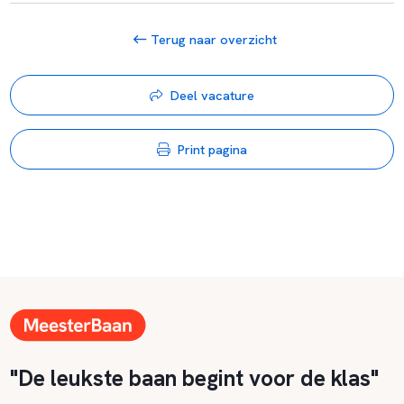
Terug naar overzicht
Deel vacature
Print pagina
"De leukste baan begint voor de klas"