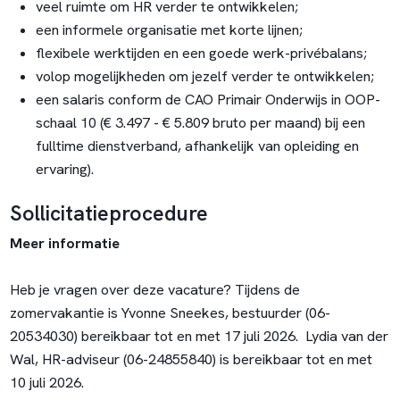
veel ruimte om HR verder te ontwikkelen;
een informele organisatie met korte lijnen;
flexibele werktijden en een goede werk-privébalans;
volop mogelijkheden om jezelf verder te ontwikkelen;
een salaris conform de CAO Primair Onderwijs in OOP-
schaal 10 (€ 3.497 - € 5.809 bruto per maand) bij een
fulltime dienstverband, afhankelijk van opleiding en
ervaring).
Sollicitatieprocedure
Meer informatie
Heb je vragen over deze vacature? Tijdens de
zomervakantie is Yvonne Sneekes, bestuurder (06-
20534030) bereikbaar tot en met 17 juli 2026. Lydia van der
Wal, HR-adviseur (06-24855840) is bereikbaar tot en met
10 juli 2026.