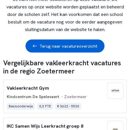
vacatures op onze website worden geplaatst en beheerd
door de scholen zelf. Het kan voorkomen dat een school
besluit om de vacature nog voor de eerder aangegeven
sluitingsdatum van de website te halen.
Terug naar vacatureoverzicht
Vergelijkbare vakleerkracht vacatures
in de regio Zoetermeer
Vakleerkracht Gym
Kindcentrum De Spelevaert
- Zoetermeer
Basisonderwijs
0,3 FTE
€ 3622 - 5520
IKC Samen Wijs Leerkracht groep 8