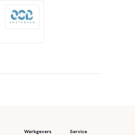
Werkgevers
Service