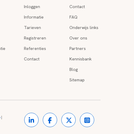
Inloggen
Contact
Informatie
FAQ
Tarieven
Onderwijs links
Registreren
Over ons
tie
Referenties
Partners
Contact
Kennisbank
Blog
Sitemap
o
|