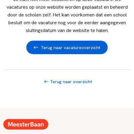
vacatures op onze website worden geplaatst en beheerd
door de scholen zelf. Het kan voorkomen dat een school
besluit om de vacature nog voor de eerder aangegeven
sluitingsdatum van de website te halen.
Terug naar vacatureoverzicht
Terug naar overzicht