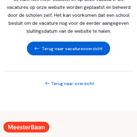
vacatures op onze website worden geplaatst en beheerd
door de scholen zelf. Het kan voorkomen dat een school
besluit om de vacature nog voor de eerder aangegeven
sluitingsdatum van de website te halen.
Terug naar vacatureoverzicht
Terug naar overzicht