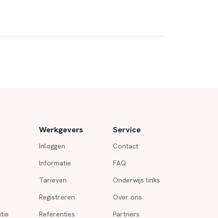
Werkgevers
Service
Inloggen
Contact
Informatie
FAQ
Tarieven
Onderwijs links
Registreren
Over ons
tie
Referenties
Partners