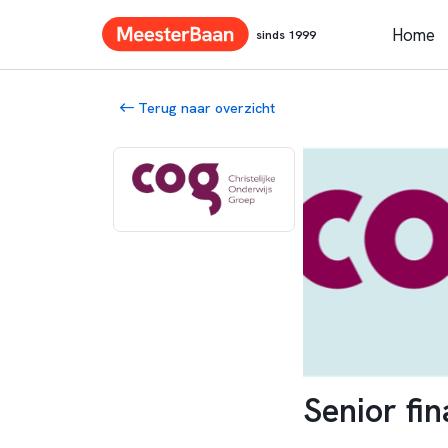
Home
sinds 1999
Terug naar overzicht
Senior fin