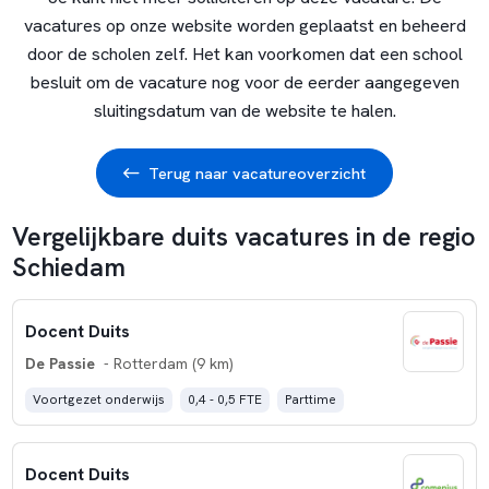
vacatures op onze website worden geplaatst en beheerd
door de scholen zelf. Het kan voorkomen dat een school
besluit om de vacature nog voor de eerder aangegeven
sluitingsdatum van de website te halen.
Terug naar vacatureoverzicht
Vergelijkbare duits vacatures in de regio
Schiedam
Docent Duits
De Passie
- Rotterdam (9 km)
Voortgezet onderwijs
0,4 - 0,5 FTE
Parttime
Docent Duits