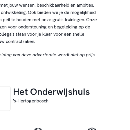
met jouw wensen, beschikbaarheid en ambities.
w ontwikkeling. Ook bieden we je de mogelijkheid
 peil te houden met onze gratis trainingen. Onze
gen voor ondersteuning en begeleiding op de
lega's staan voor je klaar voor een snelle
ouw contractzaken.
eiding van deze advertentie wordt niet op prijs
Het Onderwijshuis
's-Hertogenbosch