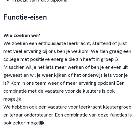
Functie-eisen
Wie zoeken we?
We zoeken een enthousiaste leerkracht, startend of juist
met veel ervaring bij ons ben je welkom! We zien graag een
collega met positieve energie die zin heeft in groep 3.
Misschien wil je net iets meer werken of ben je er even uit
geweest en wil je weer kijken of het onderwijs iets voor je
is? Kom in ons team weer of meer ervaring opdoen! Een
combinatie met de vacature voor de kleuters is ook
mogelijk.
We hebben ook een vacature voor leerkracht kleutergroep
en leraar ondersteuner. Een combinatie van deze functies is
ook zeker mogelijk.