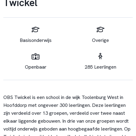
Twickel
Basisonderwijs
Overige
Openbaar
285 Leerlingen
OBS Twickel is een school in de wijk Toolenburg West in
Hoofddorp met ongeveer 300 leerlingen. Deze leerlingen
zijn verdeeld over 13 groepen, verdeeld over twee naast
elkaar liggende gebouwen. In drie van onze groepen wordt
voltijd onderwijs geboden aan hoogbegaafde leerlingen. Op