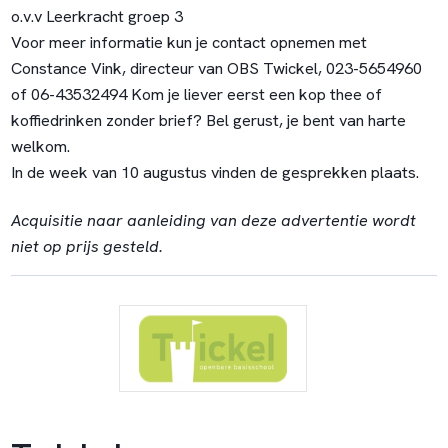
o.v.v Leerkracht groep 3
Voor meer informatie kun je contact opnemen met
Constance Vink, directeur van OBS Twickel, 023-5654960
of 06-43532494 Kom je liever eerst een kop thee of
koffiedrinken zonder brief? Bel gerust, je bent van harte
welkom.
In de week van 10 augustus vinden de gesprekken plaats.
Acquisitie naar aanleiding van deze advertentie wordt
niet op prijs gesteld.