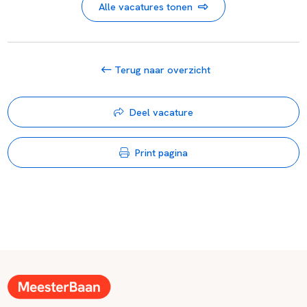
Alle vacatures tonen
Terug naar overzicht
Deel vacature
Print pagina