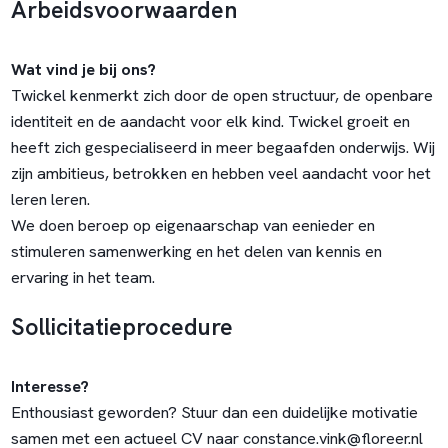
Arbeidsvoorwaarden
Wat vind je bij ons?
Twickel kenmerkt zich door de open structuur, de openbare
identiteit en de aandacht voor elk kind. Twickel groeit en
heeft zich gespecialiseerd in meer begaafden onderwijs. Wij
zijn ambitieus, betrokken en hebben veel aandacht voor het
leren leren.
We doen beroep op eigenaarschap van eenieder en
stimuleren samenwerking en het delen van kennis en
ervaring in het team.
Sollicitatieprocedure
Interesse?
Enthousiast geworden? Stuur dan een duidelijke motivatie
samen met een actueel CV naar constance.vink@floreer.nl