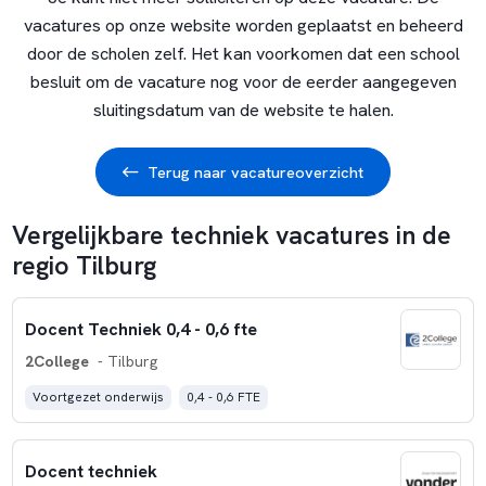
vacatures op onze website worden geplaatst en beheerd
door de scholen zelf. Het kan voorkomen dat een school
besluit om de vacature nog voor de eerder aangegeven
sluitingsdatum van de website te halen.
Terug naar vacatureoverzicht
Vergelijkbare techniek vacatures in de
regio Tilburg
Docent Techniek 0,4 - 0,6 fte
2College
- Tilburg
Voortgezet onderwijs
0,4 - 0,6 FTE
Docent techniek