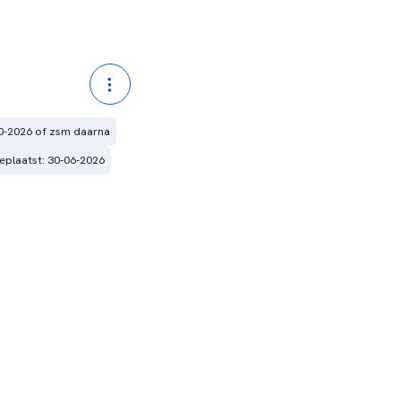
0-2026 of zsm daarna
eplaatst: 30-06-2026