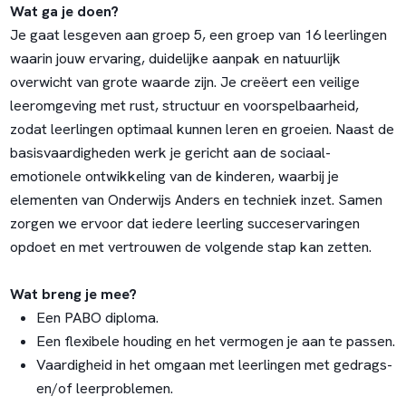
Wat ga je doen?
Je gaat lesgeven aan groep 5, een groep van 16 leerlingen
waarin jouw ervaring, duidelijke aanpak en natuurlijk
overwicht van grote waarde zijn. Je creëert een veilige
leeromgeving met rust, structuur en voorspelbaarheid,
zodat leerlingen optimaal kunnen leren en groeien. Naast de
basisvaardigheden werk je gericht aan de sociaal-
emotionele ontwikkeling van de kinderen, waarbij je
elementen van Onderwijs Anders en techniek inzet. Samen
zorgen we ervoor dat iedere leerling succeservaringen
opdoet en met vertrouwen de volgende stap kan zetten.
Wat breng je mee?
Een PABO diploma.
Een flexibele houding en het vermogen je aan te passen.
Vaardigheid in het omgaan met leerlingen met gedrags-
en/of leerproblemen.