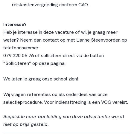
reiskostenvergoeding conform CAO.
Interesse?
Heb je interesse in deze vacature of wil je graag meer
weten? Neem dan contact op met Lianne Steenvoorden op
telefoonnummer
079 320 06 76 of solliciteer direct via de button
“Solliciteren” op deze pagina.
We laten je graag onze school zien!
Wij vragen referenties op als onderdeel van onze
selectieprocedure. Voor indiensttreding is een VOG vereist.
Acquisitie naar aanleiding van deze advertentie wordt
niet op prijs gesteld.