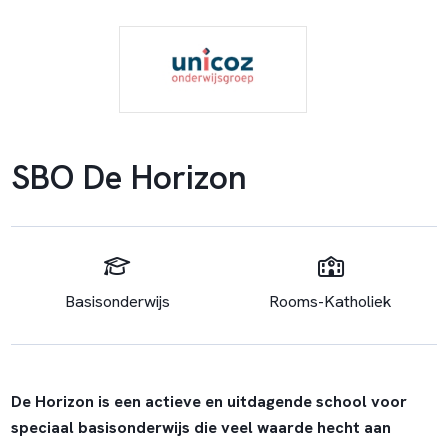
SBO De Horizon
Basisonderwijs
Rooms-Katholiek
De Horizon is een actieve en uitdagende school voor
speciaal basisonderwijs die veel waarde hecht aan