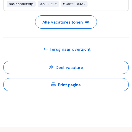
Basisonderwijs
0,6 - 1 FTE
€ 3622 - 6432
Alle vacatures tonen
Terug naar overzicht
Deel vacature
Print pagina