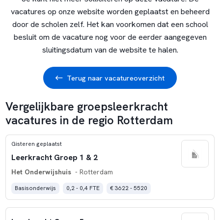
vacatures op onze website worden geplaatst en beheerd
door de scholen zelf. Het kan voorkomen dat een school
besluit om de vacature nog voor de eerder aangegeven
sluitingsdatum van de website te halen.
Terug naar vacatureoverzicht
Vergelijkbare groepsleerkracht
vacatures in de regio Rotterdam
Gisteren geplaatst
Leerkracht Groep 1 & 2
Het Onderwijshuis
- Rotterdam
Basisonderwijs
0,2 - 0,4 FTE
€ 3622 - 5520