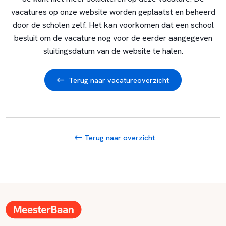
vacatures op onze website worden geplaatst en beheerd
door de scholen zelf. Het kan voorkomen dat een school
besluit om de vacature nog voor de eerder aangegeven
sluitingsdatum van de website te halen.
Terug naar vacatureoverzicht
Terug naar overzicht