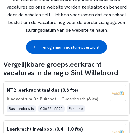
vacatures op onze website worden geplaatst en beheerd
door de scholen zelf. Het kan voorkomen dat een school
besluit om de vacature nog voor de eerder aangegeven
sluitingsdatum van de website te halen.
Terug naar vacatureoverzicht
Vergelijkbare groepsleerkracht
vacatures in de regio Sint Willebrord
NT2 leerkracht taalklas (0,6 fte)
Kindcentrum De Bukehof
- Oudenbosch (6 km)
Basisonderwijs
€ 3622 - 5520
Parttime
Leerkracht invalpool (0,4 - 1,0 fte)