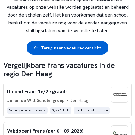
vacatures op onze website worden geplaatst en beheerd
door de scholen zelf. Het kan voorkomen dat een school
besluit om de vacature nog voor de eerder aangegeven
sluitingsdatum van de website te halen.
Terug naar vacatureoverzicht
Vergelijkbare frans vacatures in de
regio Den Haag
Docent Frans 1e/2e graads
Johan de Witt Scholengroep
- Den Haag
Voortgezet onderwijs
0,8 - 1 FTE
Parttime of fulltime
Vakdocent Frans (per 01-09-2026)