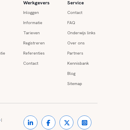
Werkgevers
Service
Inloggen
Contact
Informatie
FAQ
Tarieven
Onderwijs links
Registreren
Over ons
tie
Referenties
Partners
Contact
Kennisbank
Blog
Sitemap
o
|