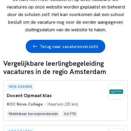
vacatures op onze website worden geplaatst en beheerd
door de scholen zelf. Het kan voorkomen dat een school
besluit om de vacature nog voor de eerder aangegeven
sluitingsdatum van de website te halen.
Terug naar vacatureoverzicht
Vergelijkbare leerlingbegeleiding
vacatures in de regio Amsterdam
NOG 3 DAGEN
Docent Opmaat klas
ROC Nova College
- Haarlem (25 km)
Middelbaar beroepsonderwijs
0,6 FTE