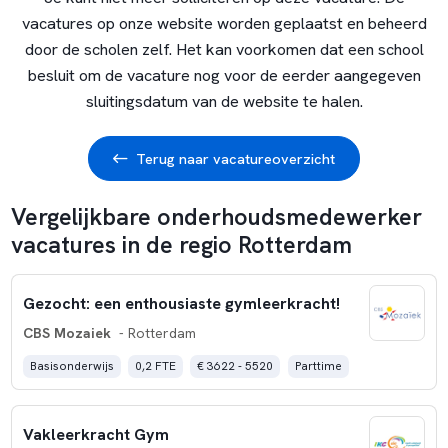
vacatures op onze website worden geplaatst en beheerd
door de scholen zelf. Het kan voorkomen dat een school
besluit om de vacature nog voor de eerder aangegeven
sluitingsdatum van de website te halen.
Terug naar vacatureoverzicht
Vergelijkbare onderhoudsmedewerker
vacatures in de regio Rotterdam
Gezocht: een enthousiaste gymleerkracht!
CBS Mozaiek
- Rotterdam
Basisonderwijs
0,2 FTE
€ 3622 - 5520
Parttime
Vakleerkracht Gym