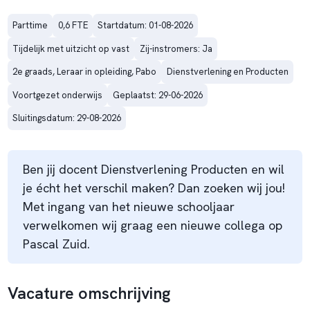
Parttime
0,6 FTE
Startdatum: 01-08-2026
Tijdelijk met uitzicht op vast
Zij-instromers: Ja
2e graads, Leraar in opleiding, Pabo
Dienstverlening en Producten
Voortgezet onderwijs
Geplaatst: 29-06-2026
Sluitingsdatum: 29-08-2026
Ben jij docent Dienstverlening Producten en wil
je écht het verschil maken? Dan zoeken wij jou!
Met ingang van het nieuwe schooljaar
verwelkomen wij graag een nieuwe collega op
Pascal Zuid.
Vacature omschrijving