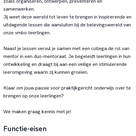
zoals organiseren, ontwerpen, presenteren en
samenwerken.
Jij weet deze wereld tot leven te brengen in inspirerende en
uitdagende lessen die aansluiten bij de belevingswereld van
onze vmbo-leerlingen.
Naast je lessen vervul je samen met een collega de rol van
mentor in een duo-mentoraat. Je begeleidt leerlingen in hun
ontwikkeling en draagt bij aan een veilige en stimulerende
leeromgeving waarin zij kunnen groeien.
Klaar om jouw passie voor praktijkgericht onderwijs over te
brengen op onze leerlingen?
We maken graag kennis met je!
Functie-eisen