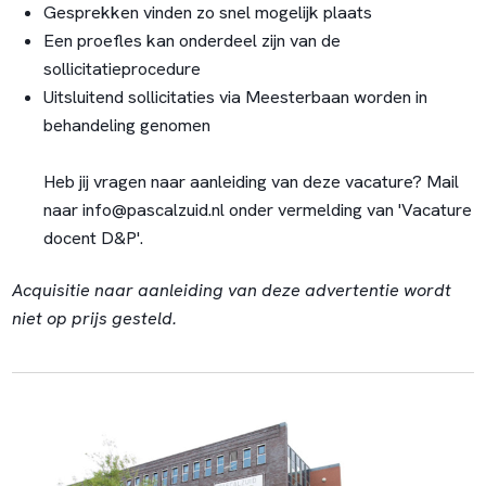
Gesprekken vinden zo snel mogelijk plaats
Een proefles kan onderdeel zijn van de
sollicitatieprocedure
Uitsluitend sollicitaties via Meesterbaan worden in
behandeling genomen
Heb jij vragen naar aanleiding van deze vacature? Mail
naar info@pascalzuid.nl onder vermelding van 'Vacature
docent D&P'.
Acquisitie naar aanleiding van deze advertentie wordt
niet op prijs gesteld.