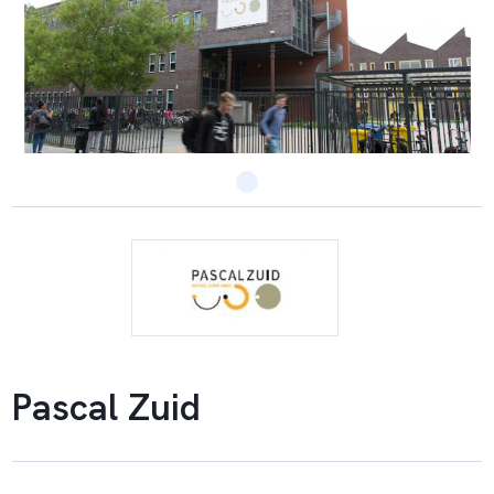
Pascal Zuid