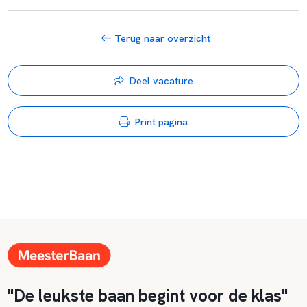
Terug naar overzicht
Deel vacature
Print pagina
"De leukste baan begint voor de klas"