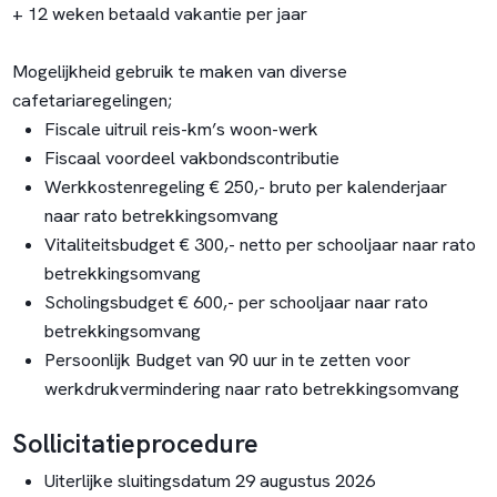
+ 12 weken betaald vakantie per jaar
Mogelijkheid gebruik te maken van diverse
cafetariaregelingen;
Fiscale uitruil reis-km’s woon-werk
Fiscaal voordeel vakbondscontributie
Werkkostenregeling € 250,- bruto per kalenderjaar
naar rato betrekkingsomvang
Vitaliteitsbudget € 300,- netto per schooljaar naar rato
betrekkingsomvang
Scholingsbudget € 600,- per schooljaar naar rato
betrekkingsomvang
Persoonlijk Budget van 90 uur in te zetten voor
werkdrukvermindering naar rato betrekkingsomvang
Sollicitatieprocedure
Uiterlijke sluitingsdatum 29 augustus 2026