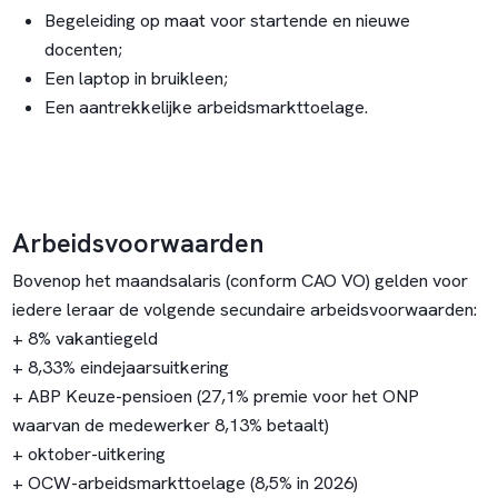
Begeleiding op maat voor startende en nieuwe
docenten;
Een laptop in bruikleen;
Een aantrekkelijke arbeidsmarkttoelage.
Arbeidsvoorwaarden
Bovenop het maandsalaris (conform CAO VO) gelden voor
iedere leraar de volgende secundaire arbeidsvoorwaarden:
+ 8% vakantiegeld
+ 8,33% eindejaarsuitkering
+ ABP Keuze-pensioen (27,1% premie voor het ONP
waarvan de medewerker 8,13% betaalt)
+ oktober-uitkering
+ OCW-arbeidsmarkttoelage (8,5% in 2026)