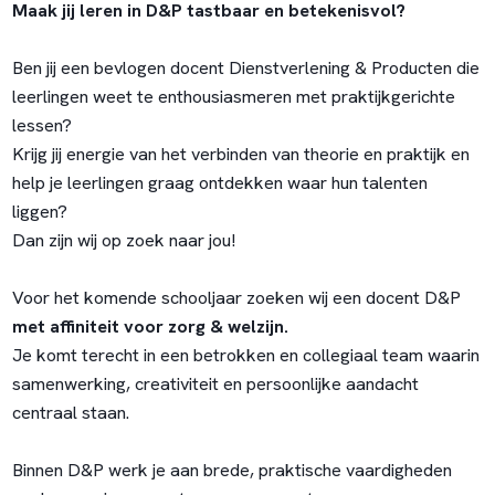
Maak jij leren in D&P tastbaar en betekenisvol?
Ben jij een bevlogen docent Dienstverlening & Producten die
leerlingen weet te enthousiasmeren met praktijkgerichte
lessen?
Krijg jij energie van het verbinden van theorie en praktijk en
help je leerlingen graag ontdekken waar hun talenten
liggen?
Dan zijn wij op zoek naar jou!
Voor het komende schooljaar zoeken wij een docent D&P
met affiniteit voor zorg & welzijn.
Je komt terecht in een betrokken en collegiaal team waarin
samenwerking, creativiteit en persoonlijke aandacht
centraal staan.
Binnen D&P werk je aan brede, praktische vaardigheden