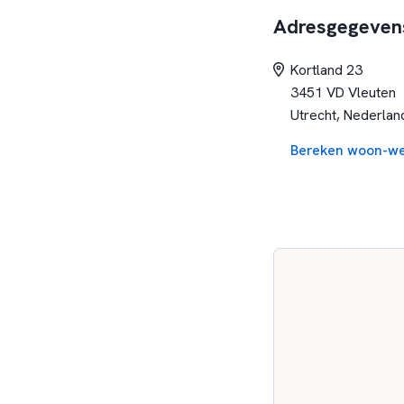
Adresgegeven
Kortland 23
3451 VD Vleuten
Utrecht, Nederlan
Bereken woon-we