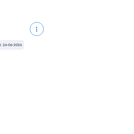
: 26-06-2026