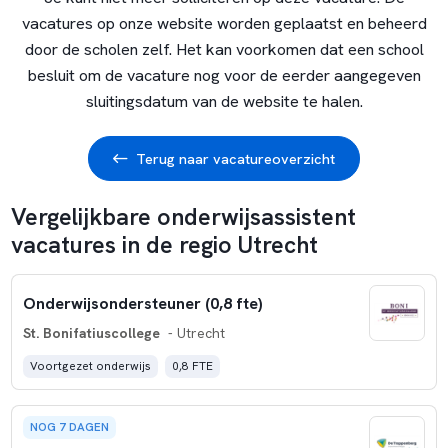
vacatures op onze website worden geplaatst en beheerd
door de scholen zelf. Het kan voorkomen dat een school
besluit om de vacature nog voor de eerder aangegeven
sluitingsdatum van de website te halen.
Terug naar vacatureoverzicht
Vergelijkbare onderwijsassistent
vacatures in de regio Utrecht
Onderwijsondersteuner (0,8 fte)
St. Bonifatiuscollege
- Utrecht
Voortgezet onderwijs
0,8 FTE
NOG 7 DAGEN