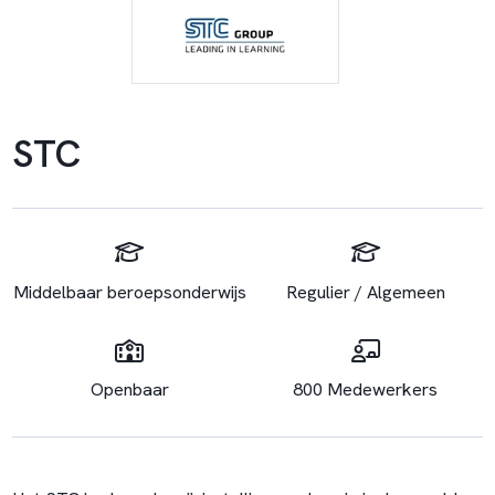
STC
Middelbaar beroepsonderwijs
Regulier / Algemeen
Openbaar
800 Medewerkers