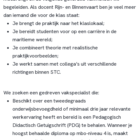
begeleiden. Als docent Rijn- en Binnenvaart ben je veel meer
dan iemand die voor de klas staat:
Je brengt de praktijk naar het klaslokaal;
Je bereidt studenten voor op een carrière in de
maritieme wereld;
Je combineert theorie met realistische
praktijkvoorbeelden;
Je werkt samen met collega’s uit verschillende
richtingen binnen STC.
We zoeken een gedreven vakspecialist die:
Beschikt over een tweedegraads
onderwijsbevoegdheid of minimaal drie jaar relevante
werkervaring heeft en bereid is een Pedagogisch
Didactisch Getuigschrift (PDG) te behalen. Wanneer je
hoogst behaalde diploma op mbo-niveau 4 is, maakt