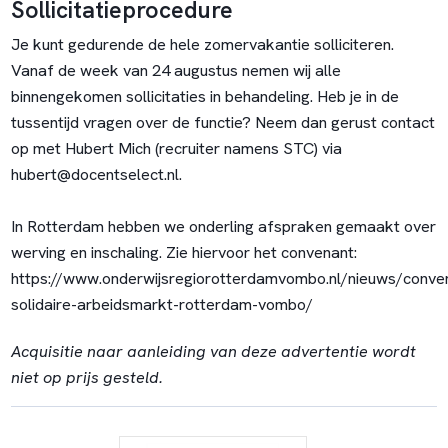
Sollicitatieprocedure
Je kunt gedurende de hele zomervakantie solliciteren.
Vanaf de week van 24 augustus nemen wij alle
binnengekomen sollicitaties in behandeling. Heb je in de
tussentijd vragen over de functie? Neem dan gerust contact
op met Hubert Mich (recruiter namens STC) via
hubert@docentselect.nl.
In Rotterdam hebben we onderling afspraken gemaakt over
werving en inschaling. Zie hiervoor het convenant:
https://www.onderwijsregiorotterdamvombo.nl/nieuws/conve
solidaire-arbeidsmarkt-rotterdam-vombo/
Acquisitie naar aanleiding van deze advertentie wordt
niet op prijs gesteld.