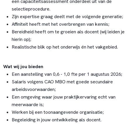
een capaciteitsassessment onderdeel uit van de
selectieprocedure.
Zijn expertise graag deelt met de volgende generatie;
Affiniteit heeft met het overbrengen van kennis;
Bereidheid heeft om te groeien als docent (wij leiden je
hierin op);
Realistische blik op het onderwijs én het vakgebied.
Wat wij jou bieden
Een aanstelling van 0,6 - 1,0 fte per 1 augustus 2026;
Salaris volgens CAO MBO met goede secundaire
arbeidsvoorwaarden;
Een omgeving waar jouw praktijkervaring echt van
meerwaarde is;
Werken bij een toonaangevende organisatie;
Begeleiding in jouw ontwikkeling als docent.