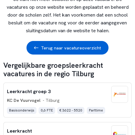
vacatures op onze website worden geplaatst en beheerd
door de scholen zelf. Het kan voorkomen dat een school
besluit om de vacature nog voor de eerder aangegeven
sluitingsdatum van de website te halen.
Terug naar vacatureoverzicht
Vergelijkbare groepsleerkracht
vacatures in de regio Tilburg
Leerkracht groep 3
KC De Vuurvogel
- Tilburg
Basisonderwijs
0,6 FTE
€ 3622 - 5520
Parttime
Leerkracht