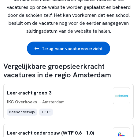
vacatures op onze website worden geplaatst en beheerd
door de scholen zelf. Het kan voorkomen dat een school
besluit om de vacature nog voor de eerder aangegeven
sluitingsdatum van de website te halen.
Terug naar vacatureoverzicht
Vergelijkbare groepsleerkracht
vacatures in de regio Amsterdam
Leerkracht groep 3
IKC Overhoeks
- Amsterdam
Basisonderwijs
1 FTE
Leerkracht onderbouw (WTF 0,6 - 1,0)