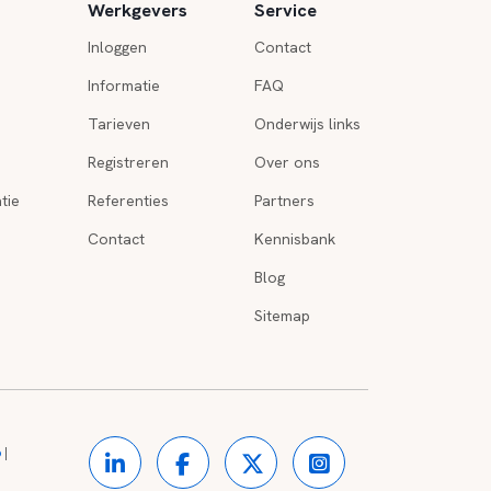
Werkgevers
Service
Inloggen
Contact
Informatie
FAQ
Tarieven
Onderwijs links
Registreren
Over ons
tie
Referenties
Partners
Contact
Kennisbank
Blog
Sitemap
o
|