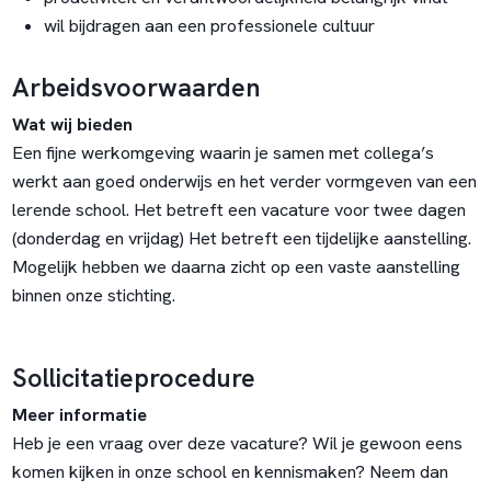
wil bijdragen aan een professionele cultuur
Arbeidsvoorwaarden
Wat wij bieden
Een fijne werkomgeving waarin je samen met collega’s
werkt aan goed onderwijs en het verder vormgeven van een
lerende school. Het betreft een vacature voor twee dagen
(donderdag en vrijdag) Het betreft een tijdelijke aanstelling.
Mogelijk hebben we daarna zicht op een vaste aanstelling
binnen onze stichting.
Sollicitatieprocedure
Meer informatie
Heb je een vraag over deze vacature? Wil je gewoon eens
komen kijken in onze school en kennismaken? Neem dan