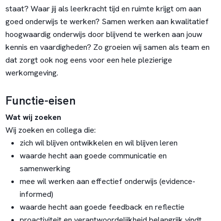
staat? Waar jij als leerkracht tijd en ruimte krijgt om aan
goed onderwijs te werken? Samen werken aan kwalitatief
hoogwaardig onderwijs door blijvend te werken aan jouw
kennis en vaardigheden? Zo groeien wij samen als team en
dat zorgt ook nog eens voor een hele plezierige
werkomgeving.
Functie-eisen
Wat wij zoeken
Wij zoeken en collega die:
zich wil blijven ontwikkelen en wil blijven leren
waarde hecht aan goede communicatie en
samenwerking
mee wil werken aan effectief onderwijs (evidence-
informed)
waarde hecht aan goede feedback en reflectie
proactiviteit en verantwoordelijkheid belangrijk vindt