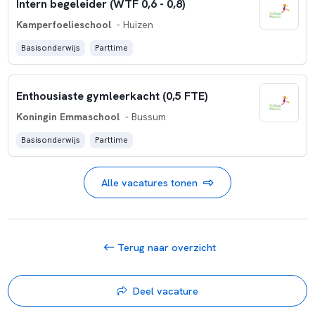
Intern begeleider (WTF 0,6 - 0,8)
Kamperfoelieschool
- Huizen
Basisonderwijs
Parttime
Enthousiaste gymleerkacht (0,5 FTE)
Koningin Emmaschool
- Bussum
Basisonderwijs
Parttime
Alle vacatures tonen
Terug naar overzicht
Deel vacature