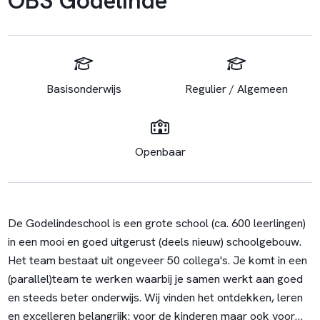
Basisonderwijs
Regulier / Algemeen
Openbaar
De Godelindeschool is een grote school (ca. 600 leerlingen)
in een mooi en goed uitgerust (deels nieuw) schoolgebouw.
Het team bestaat uit ongeveer 50 collega's. Je komt in een
(parallel)team te werken waarbij je samen werkt aan goed
en steeds beter onderwijs. Wij vinden het ontdekken, leren
en excelleren belangrijk: voor de kinderen maar ook voor