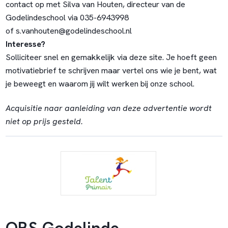
contact op met Silva van Houten, directeur van de
Godelindeschool via 035-6943998
of
s.vanhouten@godelindeschool.nl
Interesse?
Solliciteer snel en gemakkelijk via deze site. Je hoeft geen
motivatiebrief te schrijven maar vertel ons wie je bent, wat
je beweegt en waarom jij wilt werken bij onze school.
Acquisitie naar aanleiding van deze advertentie wordt
niet op prijs gesteld.
OBS Godelinde