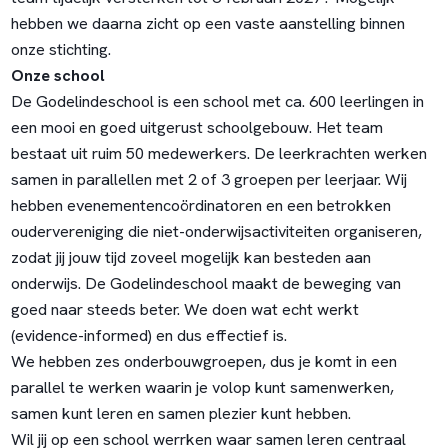
hebben we daarna zicht op een vaste aanstelling binnen
onze stichting.
Onze school
De Godelindeschool is een school met ca. 600 leerlingen in
een mooi en goed uitgerust schoolgebouw. Het team
bestaat uit ruim 50 medewerkers. De leerkrachten werken
samen in parallellen met 2 of 3 groepen per leerjaar. Wij
hebben evenementencoördinatoren en een betrokken
oudervereniging die niet-onderwijsactiviteiten organiseren,
zodat jij jouw tijd zoveel mogelijk kan besteden aan
onderwijs. De Godelindeschool maakt de beweging van
goed naar steeds beter. We doen wat echt werkt
(evidence-informed) en dus effectief is.
We hebben zes onderbouwgroepen, dus je komt in een
parallel te werken waarin je volop kunt samenwerken,
samen kunt leren en samen plezier kunt hebben.
Wil jij op een school werrken waar samen leren centraal