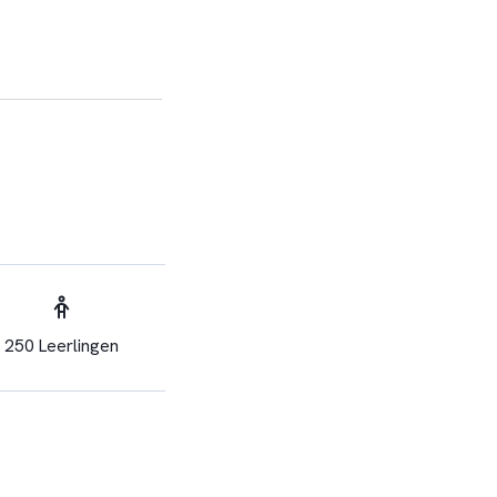
250 Leerlingen