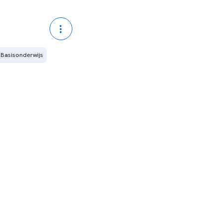
Basisonderwijs