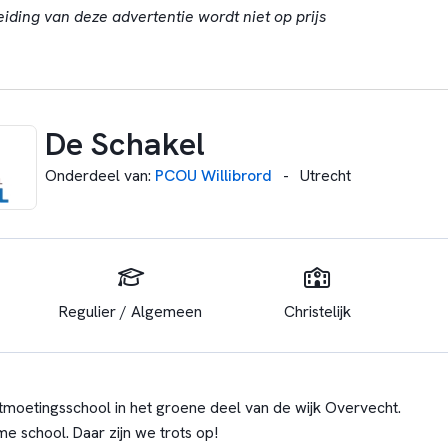
eiding van deze advertentie wordt niet op prijs
De Schakel
Onderdeel van
:
PCOU Willibrord
-
Utrecht
Regulier / Algemeen
Christelijk
tmoetingsschool in het groene deel van de wijk Overvecht.
e school. Daar zijn we trots op!