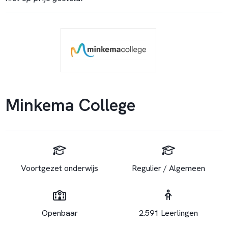
Minkema College
Voortgezet onderwijs
Regulier / Algemeen
Openbaar
2.591 Leerlingen