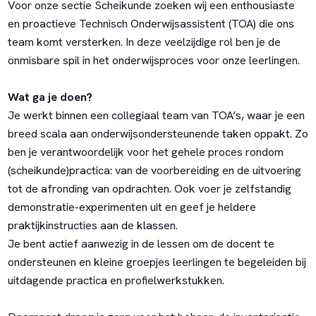
Voor onze sectie Scheikunde zoeken wij een enthousiaste
en proactieve Technisch Onderwijsassistent (TOA) die ons
team komt versterken. In deze veelzijdige rol ben je de
onmisbare spil in het onderwijsproces voor onze leerlingen.
Wat ga je doen?
Je werkt binnen een collegiaal team van TOA’s, waar je een
breed scala aan onderwijsondersteunende taken oppakt. Zo
ben je verantwoordelijk voor het gehele proces rondom
(scheikunde)practica: van de voorbereiding en de uitvoering
tot de afronding van opdrachten. Ook voer je zelfstandig
demonstratie-experimenten uit en geef je heldere
praktijkinstructies aan de klassen.
Je bent actief aanwezig in de lessen om de docent te
ondersteunen en kleine groepjes leerlingen te begeleiden bij
uitdagende practica en profielwerkstukken.