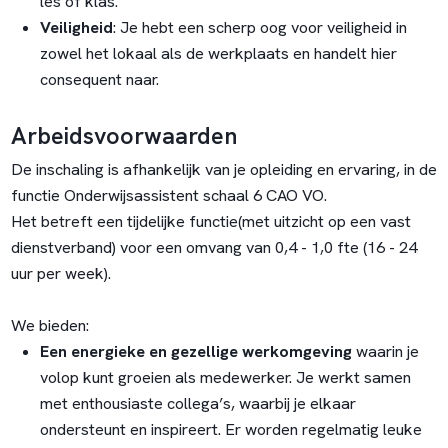
les of klas.
Veiligheid
: Je hebt een scherp oog voor veiligheid in
zowel het lokaal als de werkplaats en handelt hier
consequent naar.
Arbeidsvoorwaarden
De inschaling is afhankelijk van je opleiding en ervaring, in de
functie Onderwijsassistent schaal 6 CAO VO.
Het betreft een tijdelijke functie(met uitzicht op een vast
dienstverband) voor een omvang van 0,4 - 1,0 fte (16 - 24
uur per week).
We bieden:
Een energieke en gezellige werkomgeving
waarin je
volop kunt groeien als medewerker. Je werkt samen
met enthousiaste collega’s, waarbij je elkaar
ondersteunt en inspireert. Er worden regelmatig leuke