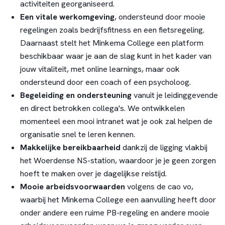
activiteiten georganiseerd.
Een vitale werkomgeving
, ondersteund door mooie
regelingen zoals bedrijfsfitness en een fietsregeling.
Daarnaast stelt het Minkema College een platform
beschikbaar waar je aan de slag kunt in het kader van
jouw vitaliteit, met online learnings, maar ook
ondersteund door een coach of een psycholoog.
Begeleiding en ondersteuning
vanuit je leidinggevende
en direct betrokken collega's. We ontwikkelen
momenteel een mooi intranet wat je ook zal helpen de
organisatie snel te leren kennen.
Makkelijke bereikbaarheid
dankzij de ligging vlakbij
het Woerdense NS-station, waardoor je je geen zorgen
hoeft te maken over je dagelijkse reistijd.
Mooie arbeidsvoorwaarden
volgens de cao vo,
waarbij het Minkema College een aanvulling heeft door
onder andere een ruime PB-regeling en andere mooie