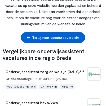
vacatures op onze website worden geplaatst en beheerd
door de scholen zelf. Het kan voorkomen dat een school
besluit om de vacature nog voor de eerder aangegeven
sluitingsdatum van de website te halen.
Terug naar vacatureoverzicht
Vergelijkbare onderwijsassistent
vacatures in de regio Breda
Onderwijsassistent zorg en welzijn (0,4- 0,6 fte)
Griendencollege
- SLIEDRECHT (28 km)
Voortgezet onderwijs
0,4 - 0,6 FTE
Parttime
Onderwijsassistent havo/vwo