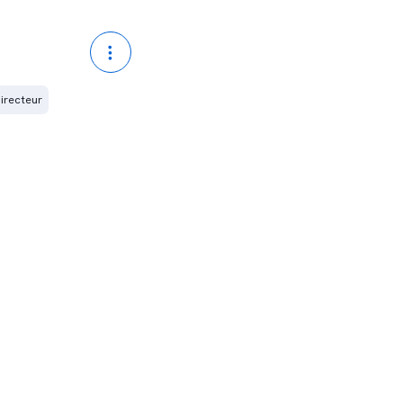
irecteur