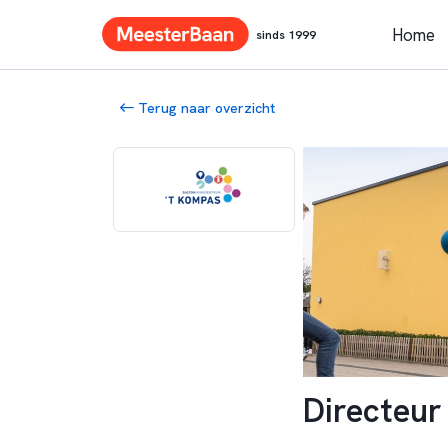
Home
sinds 1999
Terug naar overzicht
Directeur