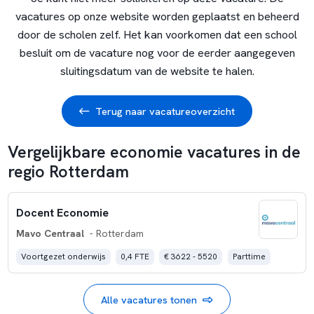
vacatures op onze website worden geplaatst en beheerd
door de scholen zelf. Het kan voorkomen dat een school
besluit om de vacature nog voor de eerder aangegeven
sluitingsdatum van de website te halen.
Terug naar vacatureoverzicht
Vergelijkbare economie vacatures in de
regio Rotterdam
Docent Economie
Mavo Centraal
- Rotterdam
Voortgezet onderwijs
0,4 FTE
€ 3622 - 5520
Parttime
Alle vacatures tonen