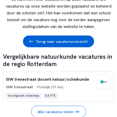
vacatures op onze website worden geplaatst en beheerd
door de scholen zelf. Het kan voorkomen dat een school
besluit om de vacature nog voor de eerder aangegeven
sluitingsdatum van de website te halen.
Terug naar vacatureoverzicht
Vergelijkbare natuurkunde vacatures in
de regio Rotterdam
ISW Irenestraat docent natuur/scheikunde
ISW Irenestraat
- Poeldijk (31 km)
Voortgezet onderwijs
0,4 FTE
Alle vacatures tonen