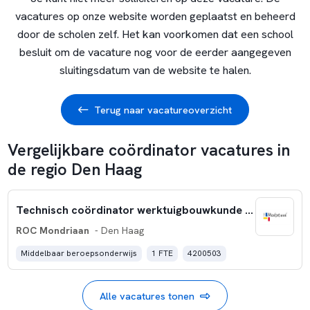
vacatures op onze website worden geplaatst en beheerd
door de scholen zelf. Het kan voorkomen dat een school
besluit om de vacature nog voor de eerder aangegeven
sluitingsdatum van de website te halen.
Terug naar vacatureoverzicht
Vergelijkbare coördinator vacatures in
de regio Den Haag
Technisch coördinator werktuigbouwkunde en installatietechniek
ROC Mondriaan
- Den Haag
Middelbaar beroepsonderwijs
1 FTE
4200503
Alle vacatures tonen