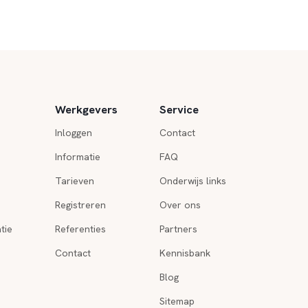
Werkgevers
Service
Inloggen
Contact
Informatie
FAQ
Tarieven
Onderwijs links
Registreren
Over ons
tie
Referenties
Partners
Contact
Kennisbank
Blog
Sitemap