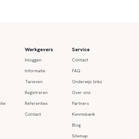
Werkgevers
Service
Inloggen
Contact
Informatie
FAQ
Tarieven
Onderwijs links
Registreren
Over ons
tie
Referenties
Partners
Contact
Kennisbank
Blog
Sitemap