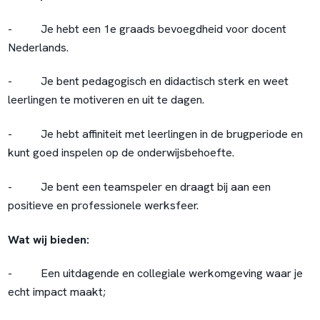
- Je hebt een 1e graads bevoegdheid voor docent
Nederlands.
- Je bent pedagogisch en didactisch sterk en weet
leerlingen te motiveren en uit te dagen.
- Je hebt affiniteit met leerlingen in de brugperiode en
kunt goed inspelen op de onderwijsbehoefte.
- Je bent een teamspeler en draagt bij aan een
positieve en professionele werksfeer.
Wat wij bieden:
- Een uitdagende en collegiale werkomgeving waar je
echt impact maakt;