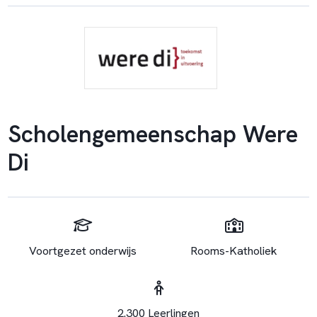
Scholengemeenschap Were
Di
Voortgezet onderwijs
Rooms-Katholiek
2.300 Leerlingen