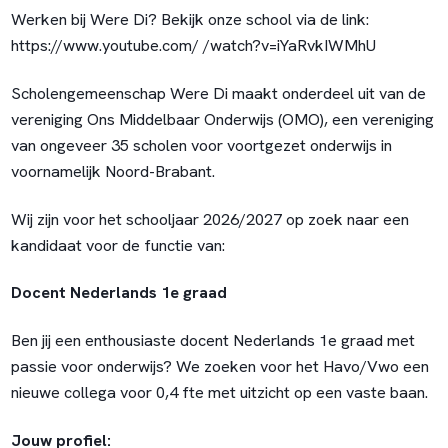
Werken bij Were Di? Bekijk onze school via de link:
https://www.youtube.com/ /watch?v=iYaRvkIWMhU
Scholengemeenschap Were Di maakt onderdeel uit van de
vereniging Ons Middelbaar Onderwijs (OMO), een vereniging
van ongeveer 35 scholen voor voortgezet onderwijs in
voornamelijk Noord-Brabant.
Wij zijn voor het schooljaar 2026/2027 op zoek naar een
kandidaat voor de functie van:
Docent Nederlands 1e graad
Ben jij een enthousiaste docent Nederlands 1e graad met
passie voor onderwijs? We zoeken voor het Havo/Vwo een
nieuwe collega voor 0,4 fte met uitzicht op een vaste baan.
Jouw profiel: