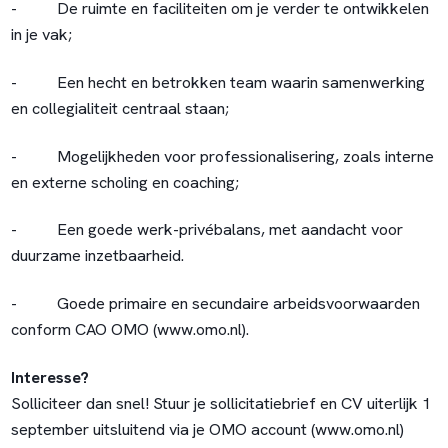
- De ruimte en faciliteiten om je verder te ontwikkelen
in je vak;
- Een hecht en betrokken team waarin samenwerking
en collegialiteit centraal staan;
- Mogelijkheden voor professionalisering, zoals interne
en externe scholing en coaching;
- Een goede werk-privébalans, met aandacht voor
duurzame inzetbaarheid.
- Goede primaire en secundaire arbeidsvoorwaarden
conform CAO OMO (www.omo.nl).
Interesse?
Solliciteer dan snel! Stuur je sollicitatiebrief en CV uiterlijk 1
september uitsluitend via je OMO account (
www.omo.nl
)