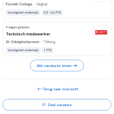
Fioretti College
- Veghel
Voortgezet onderwijs
0,5 - 0,6 FTE
5 dagen geleden
Technisch medewerker
St.-Odulphuslyceum
- Tilburg
Voortgezet onderwijs
1 FTE
Alle vacatures tonen
Terug naar overzicht
Deel vacature