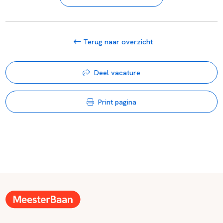
Terug naar overzicht
Deel vacature
Print pagina