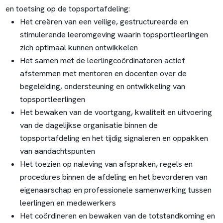
en toetsing op de topsportafdeling:
Het creëren van een veilige, gestructureerde en
stimulerende leeromgeving waarin topsportleerlingen
zich optimaal kunnen ontwikkelen
Het samen met de leerlingcoördinatoren actief
afstemmen met mentoren en docenten over de
begeleiding, ondersteuning en ontwikkeling van
topsportleerlingen
Het bewaken van de voortgang, kwaliteit en uitvoering
van de dagelijkse organisatie binnen de
topsportafdeling en het tijdig signaleren en oppakken
van aandachtspunten
Het toezien op naleving van afspraken, regels en
procedures binnen de afdeling en het bevorderen van
eigenaarschap en professionele samenwerking tussen
leerlingen en medewerkers
Het coördineren en bewaken van de totstandkoming en