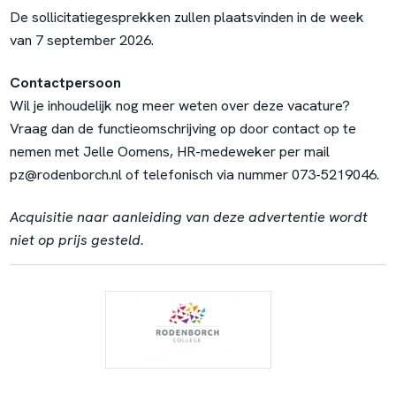
De sollicitatiegesprekken zullen plaatsvinden in de week
van 7 september 2026.
Contactpersoon
Wil je inhoudelijk nog meer weten over deze vacature?
Vraag dan de functieomschrijving op door contact op te
nemen met Jelle Oomens, HR-medeweker per mail
pz@rodenborch.nl
of telefonisch via nummer 073-5219046.
Acquisitie naar aanleiding van deze advertentie wordt
niet op prijs gesteld.