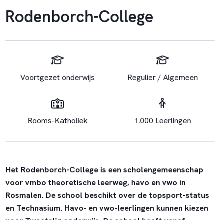
Rodenborch-College
Voortgezet onderwijs
Regulier / Algemeen
Rooms-Katholiek
1.000 Leerlingen
Het Rodenborch-College is een scholengemeenschap
voor vmbo theoretische leerweg, havo en vwo in
Rosmalen. De school beschikt over de topsport-status
en Technasium. Havo- en vwo-leerlingen kunnen kiezen