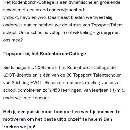
Het Rodenborch-College is een dynamische en groeiende
school met een breed onderwijsaanbod:
vmbo-t, havo en vwo. Daarnaast bieden we tweetalig
onderwijs aan en hebben we de status van TopsportTalent
school. Onze school is volop in ontwikkeling – groei jij met
ons mee?
Topsport bij het Rodenborch-College
Sinds augustus 2008 heeft het Rodenborch-College de
LOOT-licentie en is één van de 30 Topsport Talentscholen
van Stichting EVOT. Binnen de topsportafdeling van onze
school combineren zo’n 450 leerlingen, van leerjaar 1 t/m 6,
onderwijs met topsport.
Heb jij een passie voor topsport en weet je mensen te
motiveren om het beste uit zichzelf te halen? Dan
zoeken we jou!