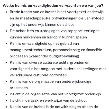
Welke kennis en vaardigheden verwachten we van jou?
Brede kennis van en inzicht in het voortgezet onderwijs
en de maatschappelijke ontwikkelingen die van invloed
zijn op het onderwijs binnen de school
De behoeften en uitdagingen van topsportleerlingen
kunnen herkennen en hierop in kunnen spelen
Kennis en vaardigheid op het gebied van
managementtechnieken, personeelszorg en financiële
processen (waaronder budgetbewaking)
Kennis van diverse culturele achtergronden en
vaardigheid in het omgaan met ouders en leerlingen met
verschillende culturele contexten
Kennis van de organisatie van onderwijskundige
processen
Inzicht in de organisatie van het voortgezet onderwijs
Inzicht in de taak en werkwijze van de school
Kennis van en inzicht in de ontwikkelingen binnen de