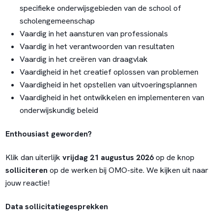
specifieke onderwijsgebieden van de school of
scholengemeenschap
Vaardig in het aansturen van professionals
Vaardig in het verantwoorden van resultaten
Vaardig in het creëren van draagvlak
Vaardigheid in het creatief oplossen van problemen
Vaardigheid in het opstellen van uitvoeringsplannen
Vaardigheid in het ontwikkelen en implementeren van
onderwijskundig beleid
Enthousiast geworden?
Klik dan uiterlijk
vrijdag 21 augustus 2026
op de knop
solliciteren
op de werken bij OMO-site. We kijken uit naar
jouw reactie!
Data sollicitatiegesprekken