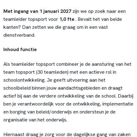
Met ingang van 1 januari 2027
zijn we op zoek naar een
teamleider topsport voor
1,0 fte
. Bevalt het van beide
kanten? Dan zetten we die graag om in een vast
dienstverband.
Inhoud functie
Als teamleider topsport combineer je de aansturing van het
team topsport (30 teamleden) met een actieve rol in
schoolontwikkeling. Je geeft uitvoering aan het
schoolbeleid binnen jouw aandachtsgebieden en draagt
actief bij aan de verdere ontwikkeling van de school. Daarbij
ben je verantwoordelijk voor de ontwikkeling, implementatie
en borging van beleid/onderwijs en ondersteun je de
organisatie van het onderwijs.
Hiernaast draag je zorg voor de dagelijkse gang van zaken