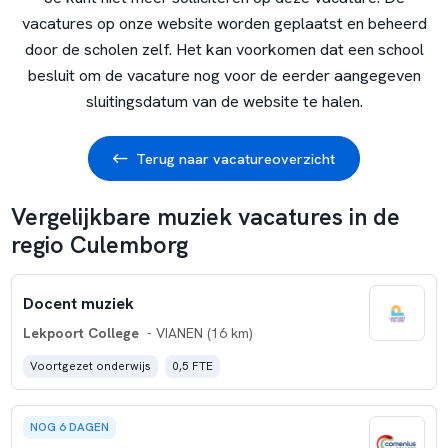
vacatures op onze website worden geplaatst en beheerd
door de scholen zelf. Het kan voorkomen dat een school
besluit om de vacature nog voor de eerder aangegeven
sluitingsdatum van de website te halen.
Terug naar vacatureoverzicht
Vergelijkbare muziek vacatures in de
regio Culemborg
Docent muziek
Lekpoort College
- VIANEN (16 km)
Voortgezet onderwijs
0,5 FTE
NOG 6 DAGEN