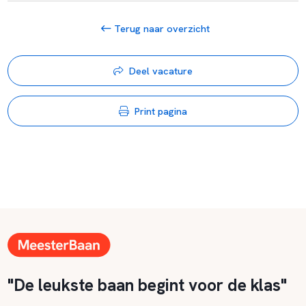
Terug naar overzicht
Deel vacature
Print pagina
"De leukste baan begint voor de klas"