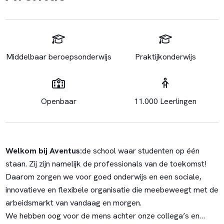
Middelbaar beroepsonderwijs
Praktijkonderwijs
Openbaar
11.000 Leerlingen
Welkom bij Aventus:
de school waar studenten op één
staan. Zij zijn namelijk de professionals van de toekomst!
Daarom zorgen we voor goed onderwijs en een sociale,
innovatieve en flexibele organisatie die meebeweegt met de
arbeidsmarkt van vandaag en morgen.
We hebben oog voor de mens achter onze collega’s en