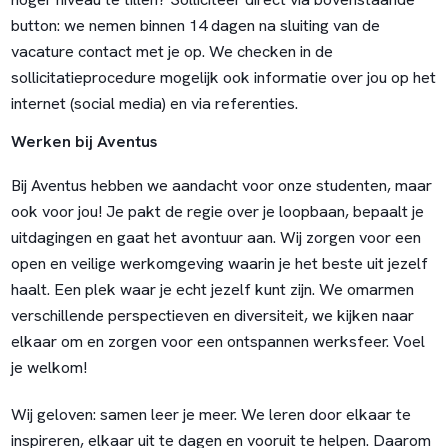
button: we nemen binnen 14 dagen na sluiting van de
vacature contact met je op. We checken in de
sollicitatieprocedure mogelijk ook informatie over jou op het
internet (social media) en via referenties.
Werken bij Aventus
Bij Aventus hebben we aandacht voor onze studenten, maar
ook voor jou! Je pakt de regie over je loopbaan, bepaalt je
uitdagingen en gaat het avontuur aan. Wij zorgen voor een
open en veilige werkomgeving waarin je het beste uit jezelf
haalt. Een plek waar je echt jezelf kunt zijn. We omarmen
verschillende perspectieven en diversiteit, we kijken naar
elkaar om en zorgen voor een ontspannen werksfeer. Voel
je welkom!
Wij geloven: samen leer je meer. We leren door elkaar te
inspireren, elkaar uit te dagen en vooruit te helpen. Daarom