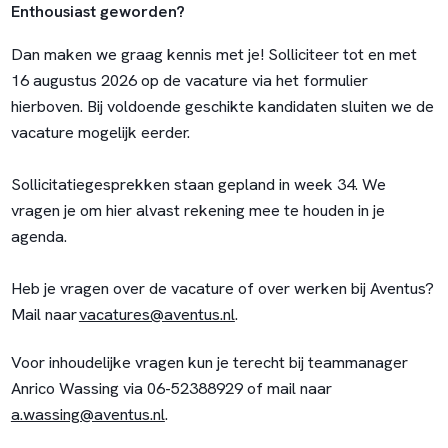
Enthousiast geworden?
Dan maken we graag kennis met je! Solliciteer tot en met
16 augustus 2026 op de vacature via het formulier
hierboven. Bij voldoende geschikte kandidaten sluiten we de
vacature mogelijk eerder.
Sollicitatiegesprekken staan gepland in week 34. We
vragen je om hier alvast rekening mee te houden in je
agenda.
Heb je vragen over de vacature of over werken bij Aventus?
Mail naar
vacatures@aventus.nl
.
Voor inhoudelijke vragen kun je terecht bij teammanager
Anrico Wassing via 06-52388929 of mail naar
a.wassing@aventus.nl
.