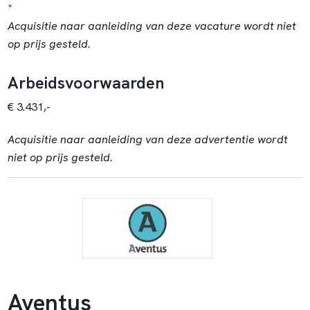
*
Acquisitie naar aanleiding van deze vacature wordt niet
op prijs gesteld.
Arbeidsvoorwaarden
€ 3.431,-
Acquisitie naar aanleiding van deze advertentie wordt
niet op prijs gesteld.
Aventus