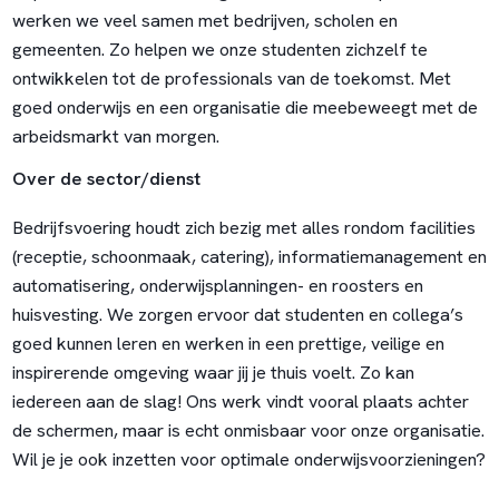
werken we veel samen met bedrijven, scholen en
gemeenten. Zo helpen we onze studenten zichzelf te
ontwikkelen tot de professionals van de toekomst. Met
goed onderwijs en een organisatie die meebeweegt met de
arbeidsmarkt van morgen.
Over de sector/dienst
Bedrijfsvoering houdt zich bezig met alles rondom facilities
(receptie, schoonmaak, catering), informatiemanagement en
automatisering, onderwijsplanningen- en roosters en
huisvesting. We zorgen ervoor dat studenten en collega’s
goed kunnen leren en werken in een prettige, veilige en
inspirerende omgeving waar jij je thuis voelt. Zo kan
iedereen aan de slag! Ons werk vindt vooral plaats achter
de schermen, maar is echt onmisbaar voor onze organisatie.
Wil je je ook inzetten voor optimale onderwijsvoorzieningen?