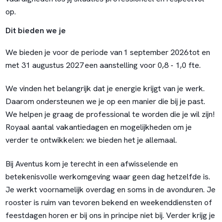
op.
Dit bieden we je
We bieden je voor de periode van 1 september 2026 tot en
met 31 augustus 2027 een aanstelling voor 0,8 - 1,0 fte.
We vinden het belangrijk dat je energie krijgt van je werk.
Daarom ondersteunen we je op een manier die bij je past.
We helpen je graag de professional te worden die je wil zijn!
Royaal aantal vakantiedagen en mogelijkheden om je
verder te ontwikkelen: we bieden het je allemaal.
Bij Aventus kom je terecht in een afwisselende en
betekenisvolle werkomgeving waar geen dag hetzelfde is.
Je werkt voornamelijk overdag en soms in de avonduren. Je
rooster is ruim van tevoren bekend en weekenddiensten of
feestdagen horen er bij ons in principe niet bij. Verder krijg je