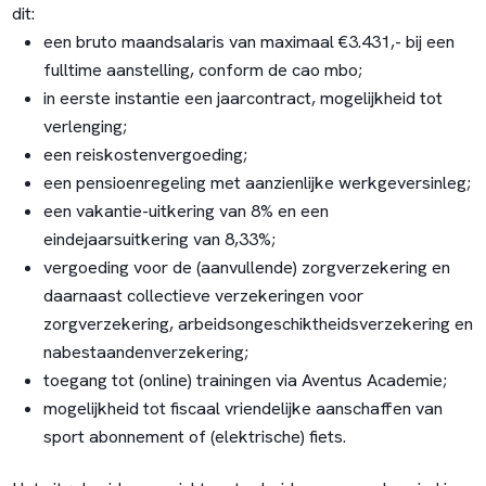
dit:
een bruto maandsalaris van maximaal €3.431,- bij een
fulltime aanstelling, conform de cao mbo;
in eerste instantie een jaarcontract, mogelijkheid tot
verlenging;
een reiskostenvergoeding;
een pensioenregeling met aanzienlijke werkgeversinleg;
een vakantie-uitkering van 8% en een
eindejaarsuitkering van 8,33%;
vergoeding voor de (aanvullende) zorgverzekering en
daarnaast collectieve verzekeringen voor
zorgverzekering, arbeidsongeschiktheidsverzekering en
nabestaandenverzekering;
toegang tot (online) trainingen via Aventus Academie;
mogelijkheid tot fiscaal vriendelijke aanschaffen van
sport abonnement of (elektrische) fiets.