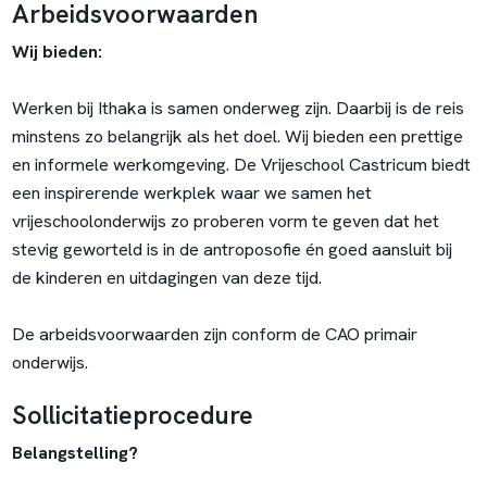
Arbeidsvoorwaarden
Wij bieden:
Werken bij Ithaka is samen onderweg zijn. Daarbij is de reis
minstens zo belangrijk als het doel. Wij bieden een prettige
en informele werkomgeving. De Vrijeschool Castricum biedt
een inspirerende werkplek waar we samen het
vrijeschoolonderwijs zo proberen vorm te geven dat het
stevig geworteld is in de antroposofie én goed aansluit bij
de kinderen en uitdagingen van deze tijd.
De arbeidsvoorwaarden zijn conform de CAO primair
onderwijs.
Sollicitatieprocedure
Belangstelling?