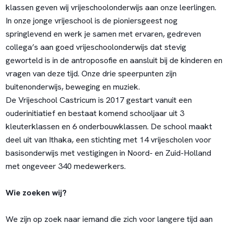
klassen geven wij vrijeschoolonderwijs aan onze leerlingen.
In onze jonge vrijeschool is de pioniersgeest nog
springlevend en werk je samen met ervaren, gedreven
collega’s aan goed vrijeschoolonderwijs dat stevig
geworteld is in de antroposofie en aansluit bij de kinderen en
vragen van deze tijd. Onze drie speerpunten zijn
buitenonderwijs, beweging en muziek.
De Vrijeschool Castricum is 2017 gestart vanuit een
ouderinitiatief en bestaat komend schooljaar uit 3
kleuterklassen en 6 onderbouwklassen. De school maakt
deel uit van Ithaka, een stichting met 14 vrijescholen voor
basisonderwijs met vestigingen in Noord- en Zuid-Holland
met ongeveer 340 medewerkers.
Wie zoeken wij?
We zijn op zoek naar iemand die zich voor langere tijd aan