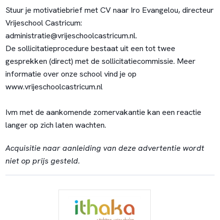
Stuur je motivatiebrief met CV naar Iro Evangelou, directeur
Vrijeschool Castricum:
administratie
@vrijeschoolcastricum.nl
.
De sollicitatieprocedure bestaat uit een tot twee
gesprekken (direct) met de sollicitatiecommissie. Meer
informatie over onze school vind je op
www.vrijeschoolcastricum.nl
Ivm met de aankomende zomervakantie kan een reactie
langer op zich laten wachten.
Acquisitie naar aanleiding van deze advertentie wordt
niet op prijs gesteld.