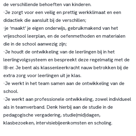
de verschillende behoeften van kinderen.
·Je zorgt voor een veilig en prettig werkklimaat en een
didactiek die aansluit bij de verschillen;
·je ‘maakt’ je eigen onderwijs, gebruikmakend van het
vrijeschool leerplan, en de oefenmethoden en materialen
die in de school aanwezig zijn;
·Je houdt de ontwikkeling van de leerlingen bij in het
leerlingvolgsysteem en bespreekt deze regelmatig met de
IB-er. Je bent als klassenleerkracht nauw betrokken bij de
extra zorg voor leerlingen uit je klas.
·Je werkt in het team samen aan de ontwikkeling van de
school.
·Je werkt aan professionele ontwikkeling, zowel individueel
als in teamverband. Denk hierbij aan de studie in de
pedagogische vergadering, studie(mid)dagen,
klasbezoeken, intervisiebijeenkomsten en scholing.