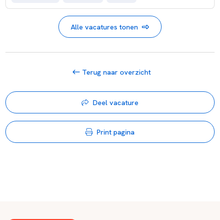
Alle vacatures tonen
Terug naar overzicht
Deel vacature
Print pagina