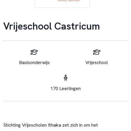
Vrijeschool Castricum
Basisonderwijs
Vrijeschool
170 Leerlingen
Stichting Vrijescholen Ithaka zet zich in om het