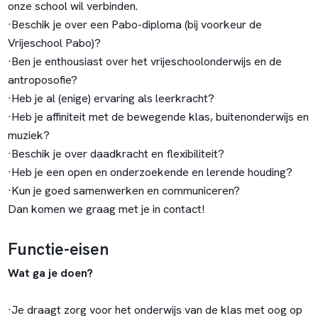
onze school wil verbinden.
·Beschik je over een Pabo-diploma (bij voorkeur de
Vrijeschool Pabo)?
·Ben je enthousiast over het vrijeschoolonderwijs en de
antroposofie?
·Heb je al (enige) ervaring als leerkracht?
·Heb je affiniteit met de bewegende klas, buitenonderwijs en
muziek?
·Beschik je over daadkracht en flexibiliteit?
·Heb je een open en onderzoekende en lerende houding?
·Kun je goed samenwerken en communiceren?
Dan komen we graag met je in contact!
Functie-eisen
Wat ga je doen?
·Je draagt zorg voor het onderwijs van de klas met oog op