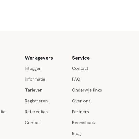
Werkgevers
Service
Inloggen
Contact
Informatie
FAQ
Tarieven
Onderwijs links
Registreren
Over ons
tie
Referenties
Partners
Contact
Kennisbank
Blog