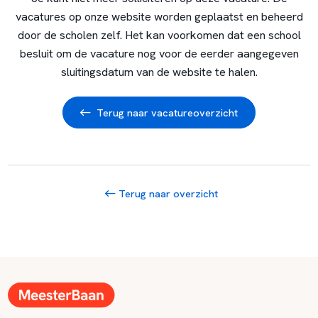
vacatures op onze website worden geplaatst en beheerd
door de scholen zelf. Het kan voorkomen dat een school
besluit om de vacature nog voor de eerder aangegeven
sluitingsdatum van de website te halen.
Terug naar vacatureoverzicht
Terug naar overzicht