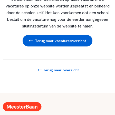
vacatures op onze website worden geplaatst en beheerd
door de scholen zelf. Het kan voorkomen dat een school
besluit om de vacature nog voor de eerder aangegeven
sluitingsdatum van de website te halen.
Terug naar vacatureoverzicht
Terug naar overzicht